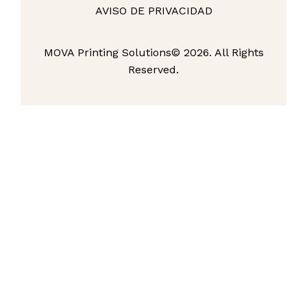
AVISO DE PRIVACIDAD
MOVA Printing Solutions© 2026. All Rights
Reserved.