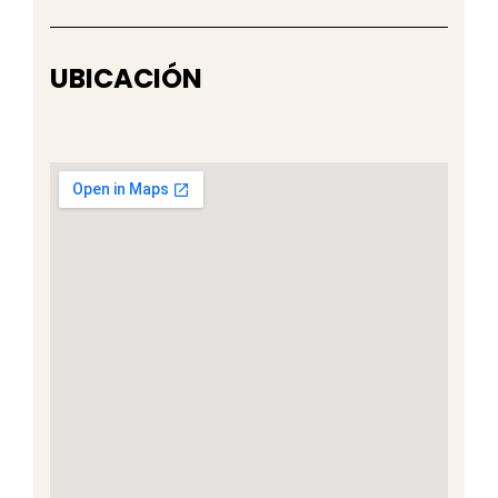
UBICACIÓN