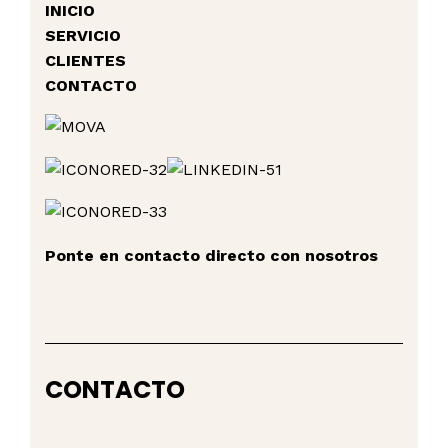
INICIO
SERVICIO
CLIENTES
CONTACTO
Ponte en contacto directo con nosotros
CONTACTO